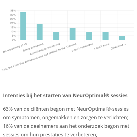
Intenties bij het starten van NeurOptimal®-sessies
63% van de cliënten begon met NeurOptimal®-sessies
om symptomen, ongemakken en zorgen te verlichten;
16% van de deelnemers aan het onderzoek begon met
sessies om hun prestaties te verbeteren;