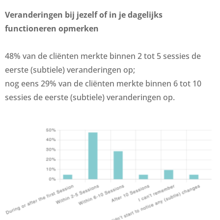
Veranderingen bij jezelf of in je dagelijks
functioneren opmerken
48% van de cliënten merkte binnen 2 tot 5 sessies de
eerste (subtiele) veranderingen op;
nog eens 29% van de cliënten merkte binnen 6 tot 10
sessies de eerste (subtiele) veranderingen op.