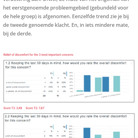
het eerstgenoemde probleemgebied (gebundeld voor
de hele groep) is afgenomen. Eenzelfde trend zie je bij
de tweede genoemde klacht. En, in iets mindere mate,
bij de derde.