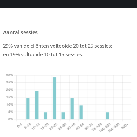
Aantal sessies
29% van de cliënten voltooide 20 tot 25 sessies;
en 19% voltooide 10 tot 15 sessies.