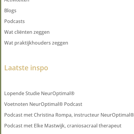
Blogs
Podcasts
Wat cliënten zeggen
Wat praktijkhouders zeggen
Laatste inspo
Lopende Studie NeurOptimal®
Voetnoten NeurOptimal® Podcast
Podcast met Christina Rompa, instructeur NeurOptimal®
Podcast met Elke Mastwijk, craniosacraal therapeut