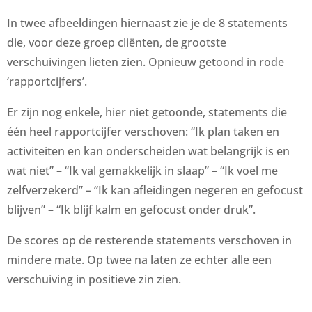
In twee afbeeldingen hiernaast zie je de 8 statements
die, voor deze groep cliënten, de grootste
verschuivingen lieten zien. Opnieuw getoond in rode
‘rapportcijfers’.
Er zijn nog enkele, hier niet getoonde, statements die
één heel rapportcijfer verschoven: “Ik plan taken en
activiteiten en kan onderscheiden wat belangrijk is en
wat niet” – “Ik val gemakkelijk in slaap” – “Ik voel me
zelfverzekerd” – “Ik kan afleidingen negeren en gefocust
blijven” – “Ik blijf kalm en gefocust onder druk”.
De scores op de resterende statements verschoven in
mindere mate. Op twee na laten ze echter alle een
verschuiving in positieve zin zien.