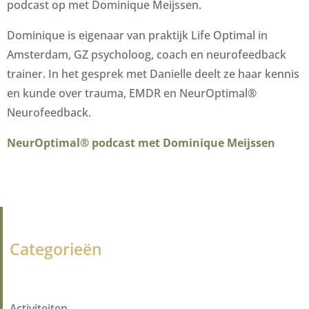
podcast op met Dominique Meijssen.
Dominique is eigenaar van praktijk Life Optimal in
Amsterdam, GZ psycholoog, coach en neurofeedback
trainer. In het gesprek met Danielle deelt ze haar kennis
en kunde over trauma, EMDR en NeurOptimal®
Neurofeedback.
NeurOptimal® podcast met Dominique Meijssen
Categorieën
Activiteiten