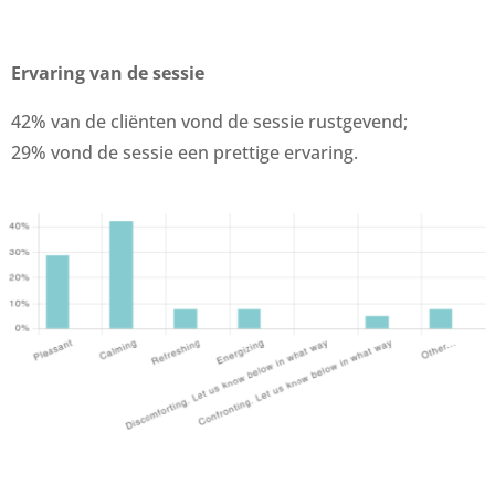
Ervaring van de sessie
42% van de cliënten vond de sessie rustgevend;
29% vond de sessie een prettige ervaring.