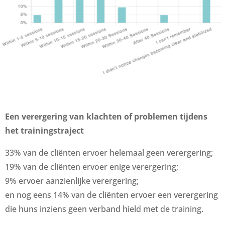
Een verergering van klachten of problemen tijdens
het trainingstraject
33% van de cliënten ervoer helemaal geen verergering;
19% van de cliënten ervoer enige verergering;
9% ervoer aanzienlijke verergering;
en nog eens 14% van de cliënten ervoer een verergering
die huns inziens geen verband hield met de training.