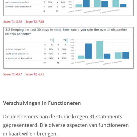
Verschuivingen in Functioneren
De deelnemers aan de studie kregen 31 statements
gepresenteerd. Die diverse aspecten van functioneren
in kaart willen brengen.