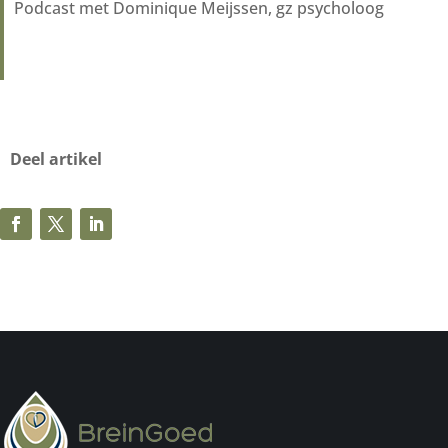
Podcast met Dominique Meijssen, gz psycholoog
Deel artikel