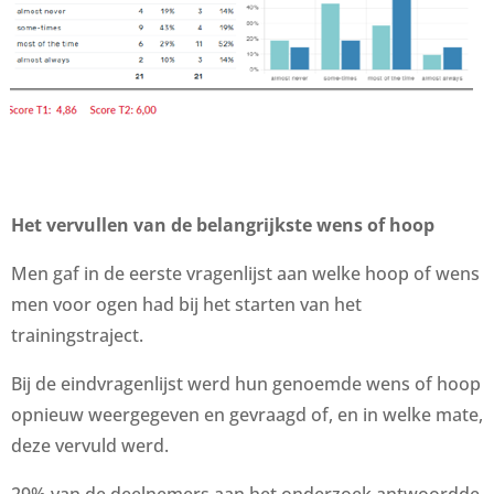
Het vervullen van de belangrijkste wens of hoop
Men gaf in de eerste vragenlijst aan welke hoop of wens
men voor ogen had bij het starten van het
trainingstraject.
Bij de eindvragenlijst werd hun genoemde wens of hoop
opnieuw weergegeven en gevraagd of, en in welke mate,
deze vervuld werd.