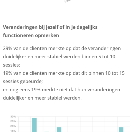
Veranderingen bij jezelf of in je dagelijks
functioneren opmerken
29% van de cliënten merkte op dat de veranderingen
duidelijker en meer stabiel werden binnen 5 tot 10
sessies;
19% van de cliënten merkte op dat dit binnen 10 tot 15
sessies gebeurde;
en nog eens 19% merkte niet dat hun veranderingen
duidelijker en meer stabiel werden.