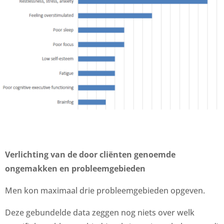
Verlichting van de door cliënten genoemde
ongemakken en probleemgebieden
Men kon maximaal drie probleemgebieden opgeven.
Deze gebundelde data zeggen nog niets over welk