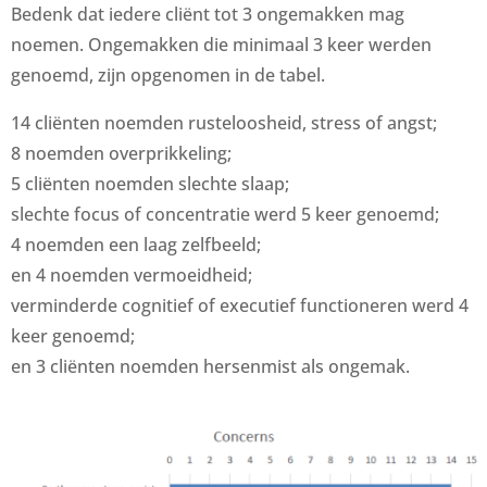
Bedenk dat iedere cliënt tot 3 ongemakken mag
noemen. Ongemakken die minimaal 3 keer werden
genoemd, zijn opgenomen in de tabel.
14 cliënten noemden rusteloosheid, stress of angst;
8 noemden overprikkeling;
5 cliënten noemden slechte slaap;
slechte focus of concentratie werd 5 keer genoemd;
4 noemden een laag zelfbeeld;
en 4 noemden vermoeidheid;
verminderde cognitief of executief functioneren werd 4
keer genoemd;
en 3 cliënten noemden hersenmist als ongemak.