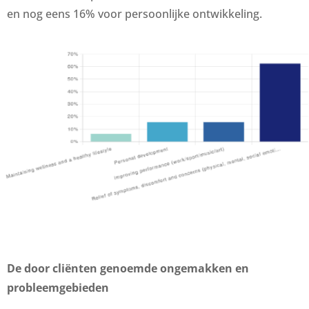
en nog eens 16% voor persoonlijke ontwikkeling.
De door cliënten genoemde ongemakken en
probleemgebieden