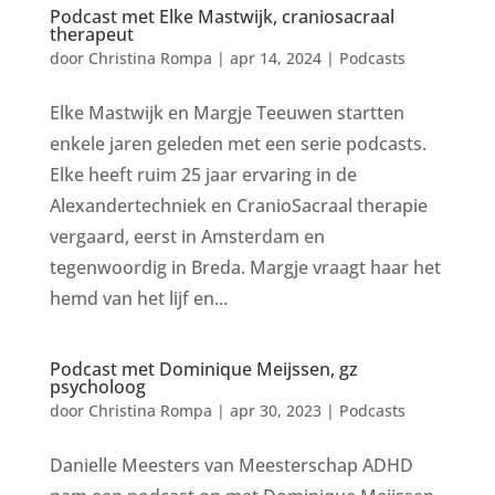
Podcast met Elke Mastwijk, craniosacraal
therapeut
door
Christina Rompa
|
apr 14, 2024
|
Podcasts
Elke Mastwijk en Margje Teeuwen startten
enkele jaren geleden met een serie podcasts.
Elke heeft ruim 25 jaar ervaring in de
Alexandertechniek en CranioSacraal therapie
vergaard, eerst in Amsterdam en
tegenwoordig in Breda. Margje vraagt haar het
hemd van het lijf en...
Podcast met Dominique Meijssen, gz
psycholoog
door
Christina Rompa
|
apr 30, 2023
|
Podcasts
Danielle Meesters van Meesterschap ADHD