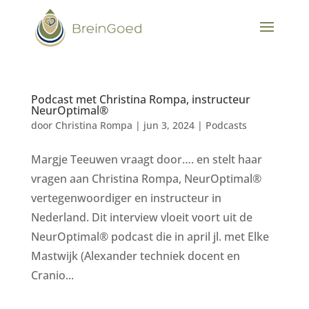
Podcast met Christina Rompa, instructeur
NeurOptimal®
door
Christina Rompa
|
jun 3, 2024
|
Podcasts
Margje Teeuwen vraagt door…. en stelt haar
vragen aan Christina Rompa, NeurOptimal®
vertegenwoordiger en instructeur in
Nederland. Dit interview vloeit voort uit de
NeurOptimal® podcast die in april jl. met Elke
Mastwijk (Alexander techniek docent en
Cranio...