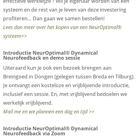
effectieve werkwijze ? Wil je eigenaar worden van een
systeem en de rest van je leven van deze investering
profiteren… Dan gaan we samen bestellen!
Lees dan meer over het kopen van een NeurOptimal®
systeem>>
Introductie NeurOptimal® Dynamical
Neurofeedback en demo sessie
Uiteraard kun je ook een bezoek brengen aan
Breingoed in Dongen (gelegen tussen Breda en Tilburg).
Je ontvangt een kosteloze en vrijblijvende introductie,
inclusief een sessie. En, met vrijblijvend bedoelen we
werkelijk vrijblijvend.
Mail me en we plannen een dag en tijd >>
Introductie NeurOptimal® Dynamical
Neurofeedback via Zoom