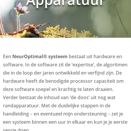
Een
NeurOptimal® systeem
bestaat uit hardware en
software. In de software zit de ‘expertise’, de algoritmen
die in de loop der jaren ontwikkeld en verfijnd zijn. De
hardware heeft de benodigde processor capaciteit om
deze software soepel en krachtig te laten draaien.
Verder bestaat de inhoud van ‘de doos’ uit nog wat
randapparatuur. Met de duidelijke stappen in de
handleiding – en eventueel mijn ondersteuning – zet je
een systeem binnen een uur in elkaar en kun je je eerste
sessie doen.