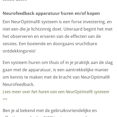
Neurofeedback apparatuur huren en/of kopen
Een NeurOptimal® systeem is een forse investering, en
niet een die je lichtzinnig doet. Uiteraard begint het met
het observeren en ervaren van de effecten van de
sessies. Een boeiende en doorgaans vruchtbare
ontdekkingsreis!
Een systeem huren om thuis of in je praktijk aan de slag
gaan met de apparatuur, is een aantrekkelijke manier
om kennis te maken met de kracht van NeurOptimal®
Neurofeedback.
Lees meer over het huren van een NeurOptimal® systeem
>>
Ben je al bekend met de gebruiksvriendelijke en