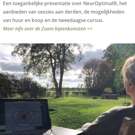
Een toegankelijke presentatie over NeurOptimal®, het
aanbieden van sessies aan derden, de mogelijkheden
van huur en koop en de tweedaagse cursus.
Meer info over de Zoom bijeenkomsten >>