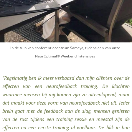
In de tuin van conferentiecentrum Samaya, tijdens een van onze
NeurOptimal® Weekend Intensives
“Regelmatig ben ik meer verbaasd dan mijn cliënten over de
effecten van een neurofeedback training. De klachten
waarmee mensen bij mij komen zijn zo uiteenlopend, maar
dat maakt voor deze vorm van neurofeedback niet uit. Ieder
brein gaat met de feedback aan de slag, mensen genieten
van de rust tijdens een training sessie en meestal zijn de
effecten na een eerste training al voelbaar. De blik in hun